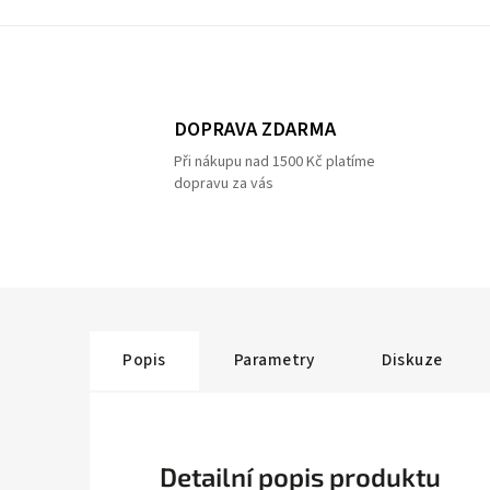
DOPRAVA ZDARMA
Při nákupu nad 1500 Kč platíme
dopravu za vás
Popis
Parametry
Diskuze
Detailní popis produktu