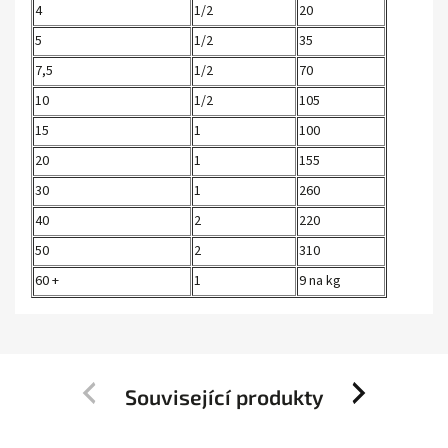
4
1/2
20
5
1/2
35
7,5
1/2
70
10
1/2
105
15
1
100
20
1
155
30
1
260
40
2
220
50
2
310
60 +
1
9 na kg
Související produkty
Previous
Next