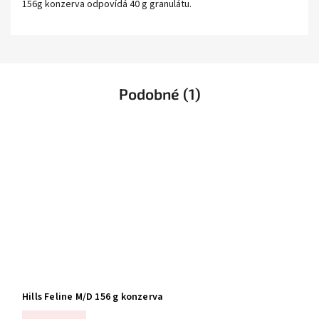
156g konzerva odpovídá 40 g granulátu.
Podobné (1)
Hills Feline M/D 156 g konzerva