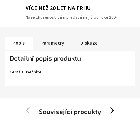
VÍCE NEŽ 20 LET NA TRHU
Naše zkušenosti vám předáváme již od roku 2004
Popis
Parametry
Diskuze
Detailní popis produktu
Cerná slunečnice
Související produkty
Previous
Next