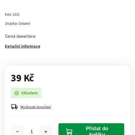
Kód:
1323
Značka:
Ostatní
Černá slunečnice
Detailní informace
39 Kč
Skladem
Možnosti doručení
Přidat do
košíku