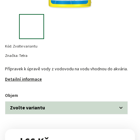
Kód:
Zvolte variantu
Značka:
Tetra
Přípravek k úpravě vody z vodovodu na vodu vhodnou do akvária.
Detailní informace
Objem