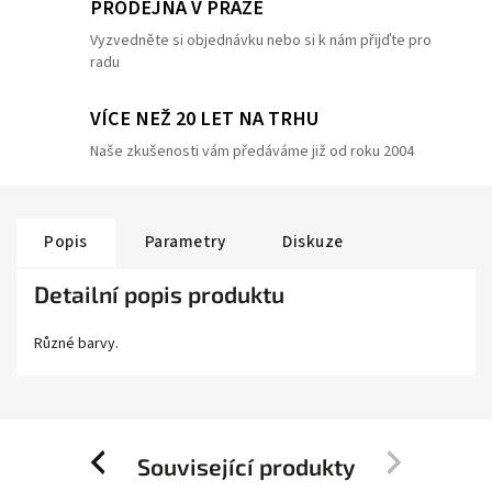
PRODEJNA V PRAZE
Vyzvedněte si objednávku nebo si k nám přijďte pro
radu
VÍCE NEŽ 20 LET NA TRHU
Naše zkušenosti vám předáváme již od roku 2004
Popis
Parametry
Diskuze
Detailní popis produktu
Různé barvy.
Související produkty
Previous
Next