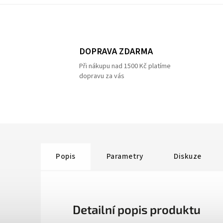
DOPRAVA ZDARMA
Při nákupu nad 1500 Kč platíme
dopravu za vás
Popis
Parametry
Diskuze
Detailní popis produktu