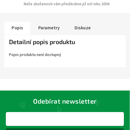
Naše zkušenosti vám předáváme již od roku 2004
Popis
Parametry
Diskuze
Detailní popis produktu
Popis produktu není dostupný
Odebírat newsletter