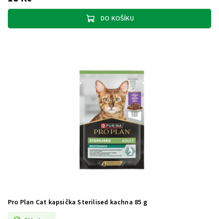
DO KOŠÍKU
Pro Plan Cat kapsička Sterilised kachna 85 g