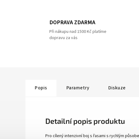
DOPRAVA ZDARMA
Při nákupu nad 1500 Kč platíme
dopravu za vás
Popis
Parametry
Diskuze
Detailní popis produktu
Pro cílený intenzivní boj s řasami s rychlým působ