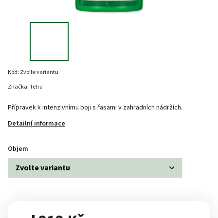
Kód:
Zvolte variantu
Značka:
Tetra
Přípravek k intenzivnímu boji s řasami v zahradních nádržích.
Detailní informace
Objem