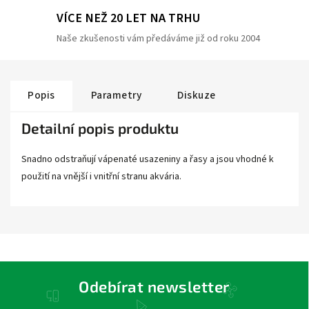
VÍCE NEŽ 20 LET NA TRHU
Naše zkušenosti vám předáváme již od roku 2004
Popis
Parametry
Diskuze
Detailní popis produktu
Snadno odstraňují vápenaté usazeniny a řasy a jsou vhodné k
použití na vnější i vnitřní stranu akvária.
Odebírat newsletter