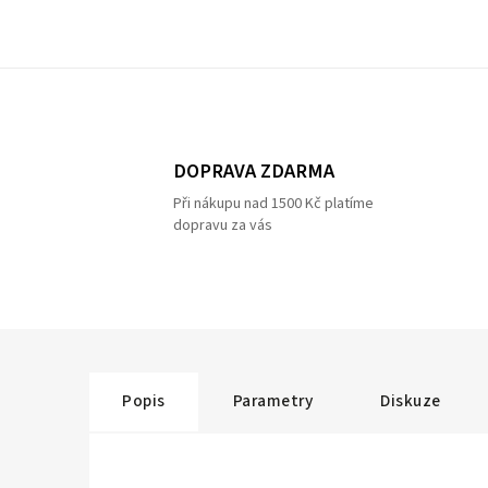
DOPRAVA ZDARMA
Při nákupu nad 1500 Kč platíme
dopravu za vás
Popis
Parametry
Diskuze