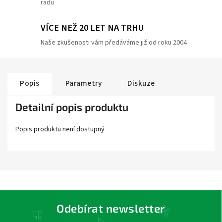
radu
VÍCE NEŽ 20 LET NA TRHU
Naše zkušenosti vám předáváme již od roku 2004
Popis
Parametry
Diskuze
Detailní popis produktu
Popis produktu není dostupný
Odebírat newsletter