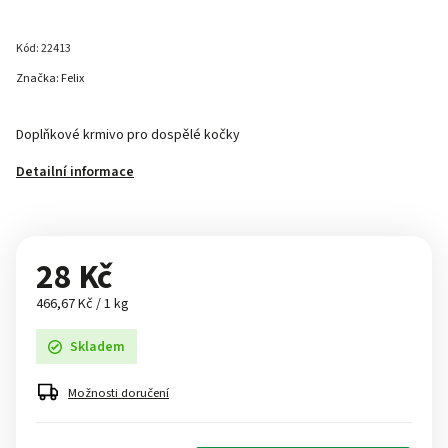
Kód:
22413
Značka:
Felix
Doplňkové krmivo pro dospělé kočky
Detailní informace
28 Kč
466,67 Kč / 1 kg
Skladem
Možnosti doručení