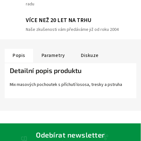
radu
VÍCE NEŽ 20 LET NA TRHU
Naše zkušenosti vám předáváme již od roku 2004
Popis
Parametry
Diskuze
Detailní popis produktu
Mix masových pochoutek s příchutí lososa, tresky a pstruha
Odebírat newsletter