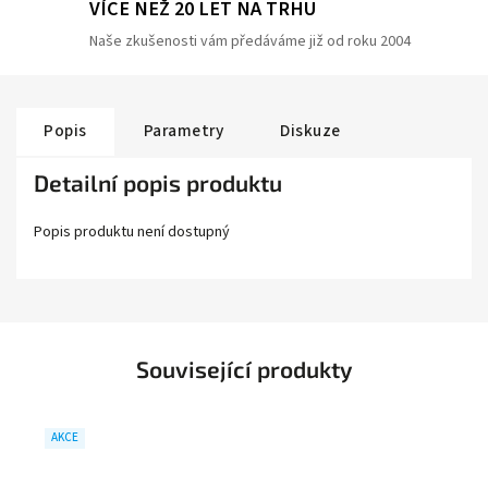
VÍCE NEŽ 20 LET NA TRHU
Naše zkušenosti vám předáváme již od roku 2004
Popis
Parametry
Diskuze
Detailní popis produktu
Popis produktu není dostupný
Související produkty
AKCE