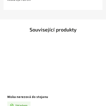
Související produkty
Miska nerezová do stojanu
Skladem