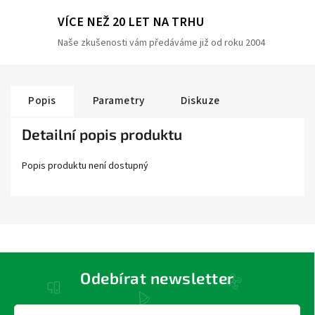
VÍCE NEŽ 20 LET NA TRHU
Naše zkušenosti vám předáváme již od roku 2004
Popis
Parametry
Diskuze
Detailní popis produktu
Popis produktu není dostupný
Odebírat newsletter