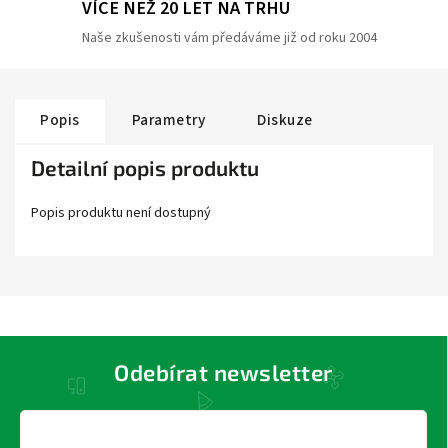
VÍCE NEŽ 20 LET NA TRHU
Naše zkušenosti vám předáváme již od roku 2004
Popis
Parametry
Diskuze
Detailní popis produktu
Popis produktu není dostupný
Odebírat newsletter