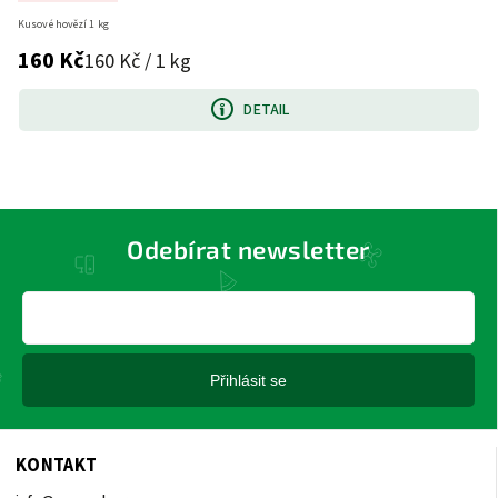
Kusové hovězí 1 kg
160 Kč
160 Kč / 1 kg
DETAIL
Odebírat newsletter
Přihlásit se
KONTAKT