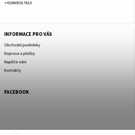
+420605017615
+420605017615
INFORMACE PRO VÁS
Obchodní podmínky
Doprava a platby
Napište nám
Kontakty
FACEBOOK