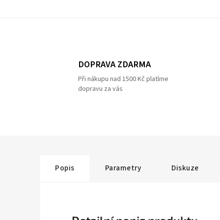
DOPRAVA ZDARMA
Při nákupu nad 1500 Kč platíme
dopravu za vás
Popis
Parametry
Diskuze