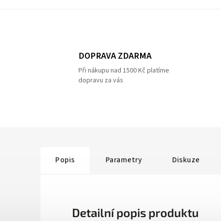
DOPRAVA ZDARMA
Při nákupu nad 1500 Kč platíme
dopravu za vás
Popis
Parametry
Diskuze
Detailní popis produktu