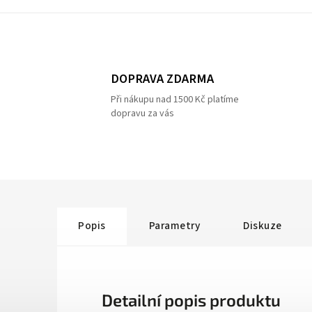
DOPRAVA ZDARMA
Při nákupu nad 1500 Kč platíme
dopravu za vás
Popis
Parametry
Diskuze
Detailní popis produktu