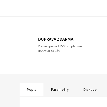
DOPRAVA ZDARMA
Při nákupu nad 1500 Kč platíme
dopravu za vás
Popis
Parametry
Diskuze