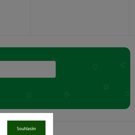
Souhlasím