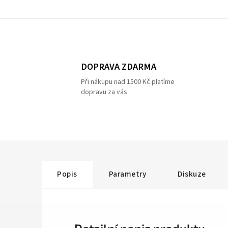
DOPRAVA ZDARMA
Při nákupu nad 1500 Kč platíme
dopravu za vás
Popis
Parametry
Diskuze