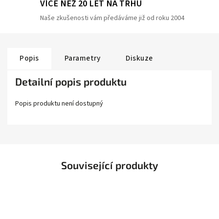
VÍCE NEŽ 20 LET NA TRHU
Naše zkušenosti vám předáváme již od roku 2004
Popis
Parametry
Diskuze
Detailní popis produktu
Popis produktu není dostupný
Související produkty