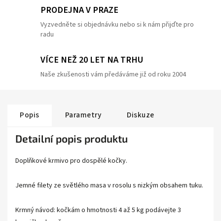
PRODEJNA V PRAZE
Vyzvedněte si objednávku nebo si k nám přijďte pro
radu
VÍCE NEŽ 20 LET NA TRHU
Naše zkušenosti vám předáváme již od roku 2004
Popis
Parametry
Diskuze
Detailní popis produktu
Doplňkové krmivo pro dospělé kočky.
Jemné filety ze světlého masa v rosolu s nizkým obsahem tuku.
Krmný návod: kočkám o hmotnosti 4 až 5 kg podávejte 3