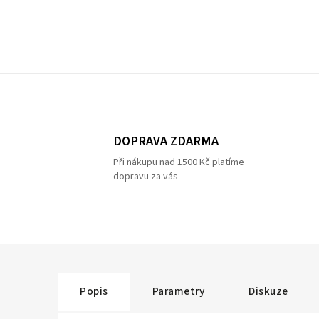
DOPRAVA ZDARMA
Při nákupu nad 1500 Kč platíme
dopravu za vás
Popis
Parametry
Diskuze