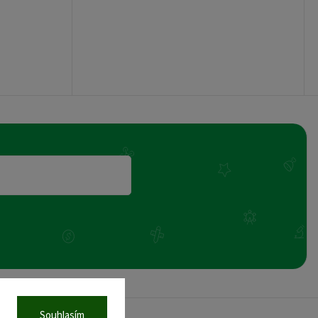
Souhlasím