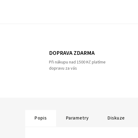
DOPRAVA ZDARMA
Při nákupu nad 1500 Kč platíme
dopravu za vás
Popis
Parametry
Diskuze