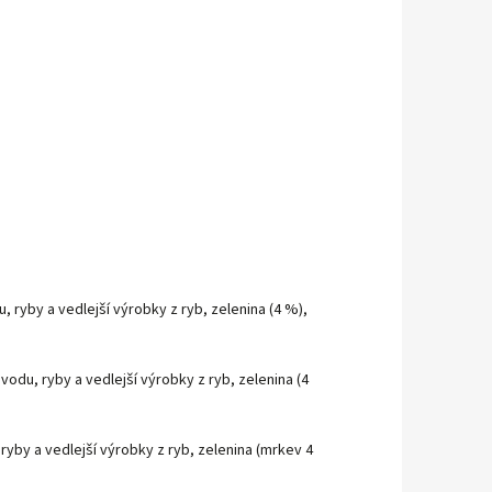
, ryby a vedlejší výrobky z ryb, zelenina (4 %),
vodu, ryby a vedlejší výrobky z ryb, zelenina (4
ryby a vedlejší výrobky z ryb, zelenina (mrkev 4