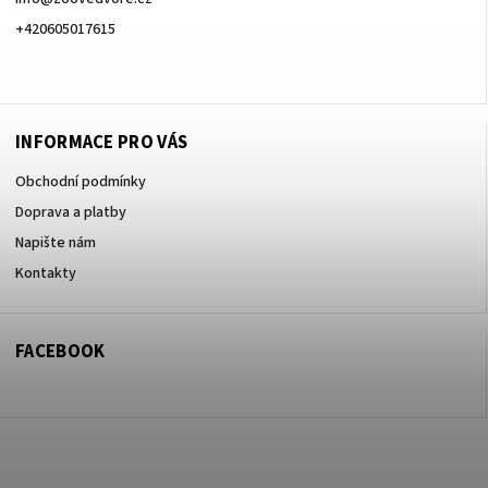
+420605017615
+420605017615
INFORMACE PRO VÁS
Obchodní podmínky
Doprava a platby
Napište nám
Kontakty
FACEBOOK