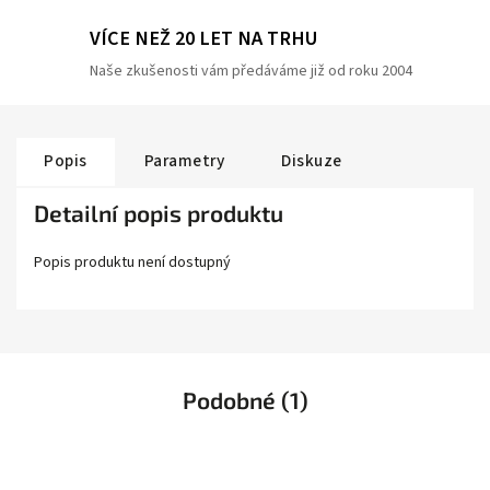
VÍCE NEŽ 20 LET NA TRHU
Naše zkušenosti vám předáváme již od roku 2004
Popis
Parametry
Diskuze
Detailní popis produktu
Popis produktu není dostupný
Podobné (1)