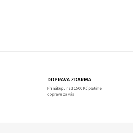
DOPRAVA ZDARMA
Při nákupu nad 1500 Kč platíme
dopravu za vás