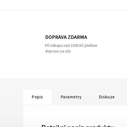
DOPRAVA ZDARMA
Při nákupu nad 1500 Kč platíme
dopravu za vás
Popis
Parametry
Diskuze