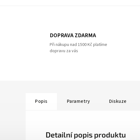
DOPRAVA ZDARMA
Při nákupu nad 1500 Kč platíme
dopravu za vás
Popis
Parametry
Diskuze
Detailní popis produktu