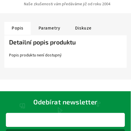
Naše zkušenosti vám předáváme již od roku 2004
Popis
Parametry
Diskuze
Detailní popis produktu
Popis produktu není dostupný
Odebírat newsletter