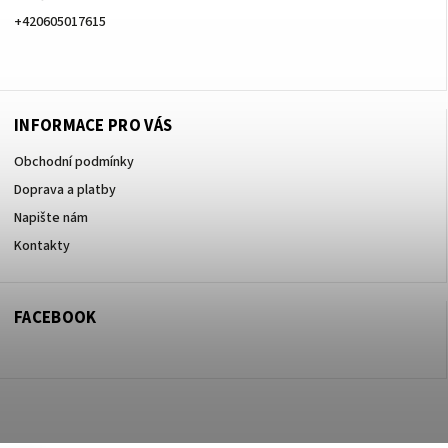
+420605017615
+420605017615
INFORMACE PRO VÁS
Obchodní podmínky
Doprava a platby
Napište nám
Kontakty
FACEBOOK