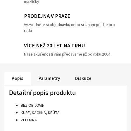
mazlíčky
PRODEJNA V PRAZE
Vyzvedněte si objednávku nebo si k nám přijďte pro
radu
VÍCE NEŽ 20 LET NA TRHU
Naše zkušenosti vám předáváme již od roku 2004
Popis
Parametry
Diskuze
Detailní popis produktu
BEZ OBILOVIN
KUŘE, KACHNA, KRŮTA
ZELENINA