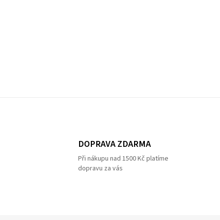
DOPRAVA ZDARMA
Při nákupu nad 1500 Kč platíme
dopravu za vás