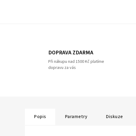
DOPRAVA ZDARMA
Při nákupu nad 1500 Kč platíme
dopravu za vás
Popis
Parametry
Diskuze