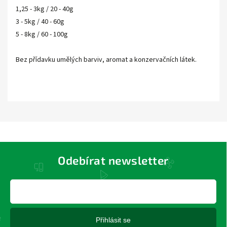
1,25 - 3kg / 20 - 40g
3 - 5kg / 40 - 60g
5 - 8kg / 60 - 100g
Bez přídavku umělých barviv, aromat a konzervačních látek.
Odebírat newsletter
Přihlásit se