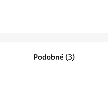
Podobné (3)