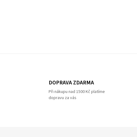
DOPRAVA ZDARMA
Při nákupu nad 1500 Kč platíme
dopravu za vás