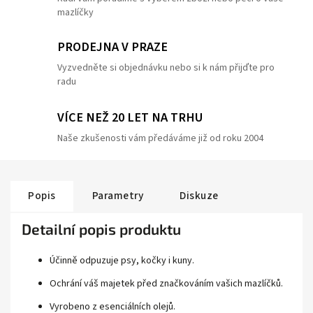
mazlíčky
PRODEJNA V PRAZE
Vyzvedněte si objednávku nebo si k nám přijďte pro
radu
VÍCE NEŽ 20 LET NA TRHU
Naše zkušenosti vám předáváme již od roku 2004
Popis
Parametry
Diskuze
Detailní popis produktu
Účinně odpuzuje psy, kočky i kuny.
Ochrání váš majetek před značkováním vašich mazlíčků.
Vyrobeno z esenciálních olejů.