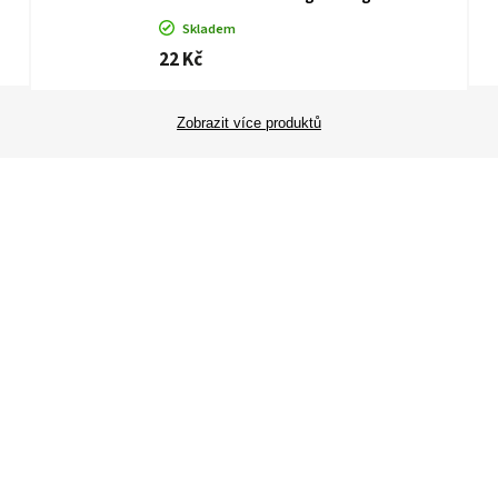
Skladem
22 Kč
Zobrazit více produktů