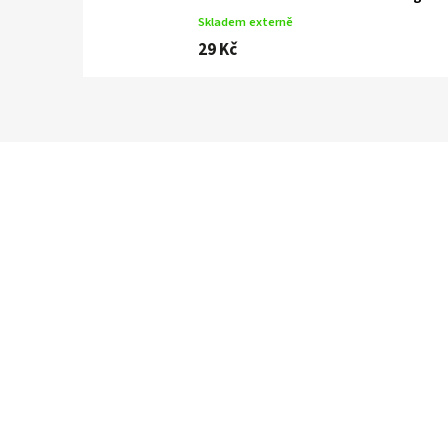
Skladem externě
29 Kč