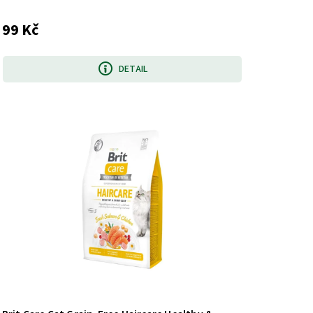
99 Kč
DETAIL