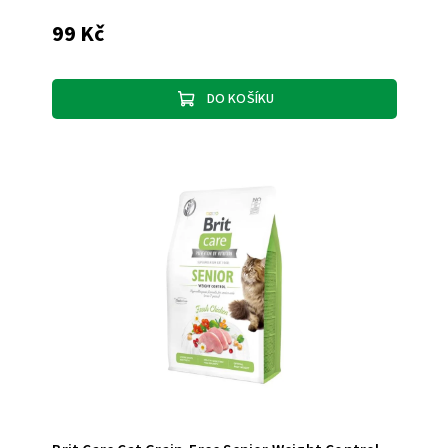
99 Kč
DO KOŠÍKU