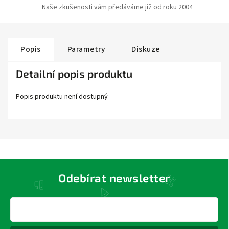
Naše zkušenosti vám předáváme již od roku 2004
Popis
Parametry
Diskuze
Detailní popis produktu
Popis produktu není dostupný
Odebírat newsletter