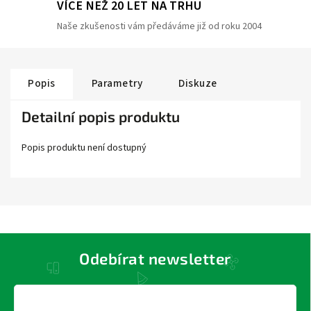
VÍCE NEŽ 20 LET NA TRHU
Naše zkušenosti vám předáváme již od roku 2004
Popis
Parametry
Diskuze
Detailní popis produktu
Popis produktu není dostupný
Odebírat newsletter