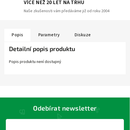
VÍCE NEŽ 20 LET NA TRHU
Naše zkušenosti vám předáváme již od roku 2004
Popis
Parametry
Diskuze
Detailní popis produktu
Popis produktu není dostupný
Odebírat newsletter