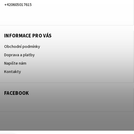
+420605017615
+420605017615
INFORMACE PRO VÁS
Obchodní podmínky
Doprava a platby
Napište nám
Kontakty
FACEBOOK