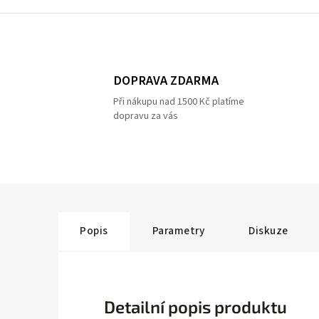
DOPRAVA ZDARMA
Při nákupu nad 1500 Kč platíme
dopravu za vás
Popis
Parametry
Diskuze
Detailní popis produktu