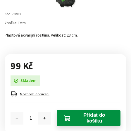
Kód:
70783
Značka:
Tetra
Plastová akvarijní rostlina. Velikost: 23 cm.
99 Kč
Skladem
Možnosti doručení
Přidat do
košíku