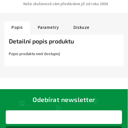
Naše zkušenosti vám předáváme již od roku 2004
Popis
Parametry
Diskuze
Detailní popis produktu
Popis produktu není dostupný
Odebírat newsletter